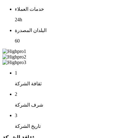
خدمات العملاء
24h
البلدان المصدرة
60
1
ثقافة الشركة
2
شرف الشركة
3
تاريخ الشركة
ثقافة الشركة