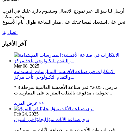
أرسل لنا سؤالك عبر نموذج الاتصال وسنقوم بالرد عليك في أقرب
وقت ممكن.
نحن على استعداد لمساعدتك على مدار الساعة طوال أيام الأسبوع
اتصل بنا
آخر الأخبار
Mar 08, 2025
الابتكارات في صناعة الأقمشة: الممارسات المستدامة
والتقدم التكنولوجي تأخذ مركز...
* 8 مارس ، 2025*-تمر صناعة الأقمشة العالمية بمرحلة
تحويلية ، مدفوعة بالطلب المتزايد على الممارسات...
عرض المزيد >>
Feb 24, 2025
ترى صناعة الأثاث نموًا إيجابيًا في السوق
في السنوات الأخيرة ، تعاني صناعة الأثاث من نمو كبير