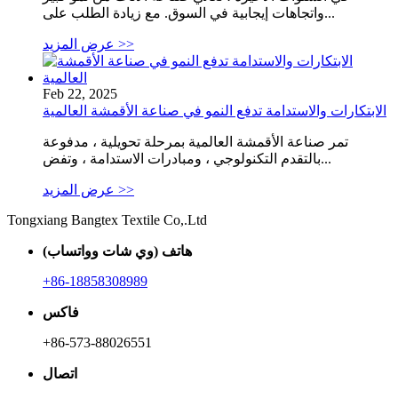
واتجاهات إيجابية في السوق. مع زيادة الطلب على...
عرض المزيد >>
Feb 22, 2025
الابتكارات والاستدامة تدفع النمو في صناعة الأقمشة العالمية
تمر صناعة الأقمشة العالمية بمرحلة تحويلية ، مدفوعة
بالتقدم التكنولوجي ، ومبادرات الاستدامة ، وتفض...
عرض المزيد >>
Tongxiang Bangtex Textile Co,.Ltd
هاتف (وي شات وواتساب)
+86-18858308989
فاكس
+86-573-88026551
اتصال