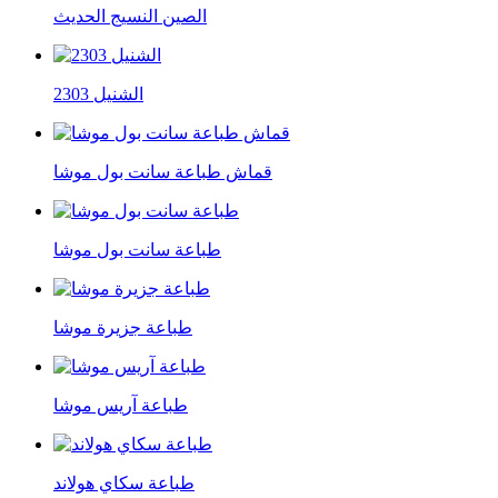
الصين النسيج الحديث
الشنيل 2303
قماش طباعة سانت بول موشا
طباعة سانت بول موشا
طباعة جزيرة موشا
طباعة آريس موشا
طباعة سكاي هولاند